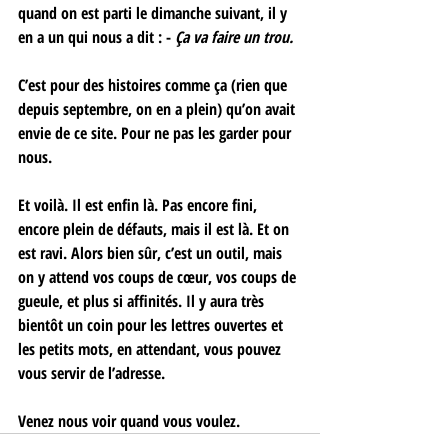
quand on est parti le dimanche suivant, il y 
en a un qui nous a dit : -
 Ça va faire un trou.
C’est pour des histoires comme ça (rien que 
depuis septembre, on en a plein) qu’on avait 
envie de ce site. Pour ne pas les garder pour 
nous. 
Et voilà. Il est enfin là. Pas encore fini, 
encore plein de défauts, mais il est là. Et on 
est ravi. Alors bien sûr, c’est un outil, mais 
on y attend vos coups de cœur, vos coups de 
gueule, et plus si affinités. Il y aura très 
bientôt un coin pour les lettres ouvertes et 
les petits mots, en attendant, vous pouvez 
vous servir de l’adresse. 
Venez nous voir quand vous voulez.