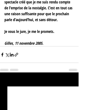
spectacle créé que je me suis rendu compte 
de l’emprise de la nostalgie. C’est en tout cas 
une raison suffisante pour que le prochain 
parle d’aujourd’hui, et sans détour. 
Je vous le jure, je me le promets. 
Gilles, 11 novembre 2005. 
Posts récents
Voir tout