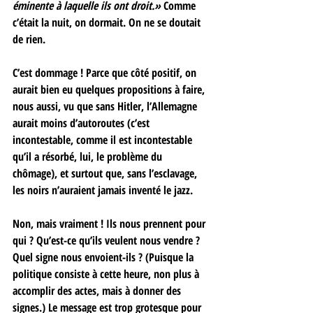
éminente à laquelle ils ont droit.»
 Comme 
c’était la nuit, on dormait. On ne se doutait 
de rien. 
C’est dommage ! Parce que côté positif, on 
aurait bien eu quelques propositions à faire, 
nous aussi, vu que sans Hitler, l’Allemagne 
aurait moins d’autoroutes (c’est 
incontestable, comme il est incontestable 
qu’il a résorbé, lui, le problème du 
chômage), et surtout que, sans l’esclavage, 
les noirs n’auraient jamais inventé le jazz. 
Non, mais vraiment ! Ils nous prennent pour 
qui ? Qu’est-ce qu’ils veulent nous vendre ? 
Quel signe nous envoient-ils ? (Puisque la 
politique consiste à cette heure, non plus à 
accomplir des actes, mais à donner des 
signes.) Le message est trop grotesque pour 