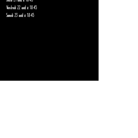
Vendredi 22 août à 18:45
Samedi 23 août à 18:45