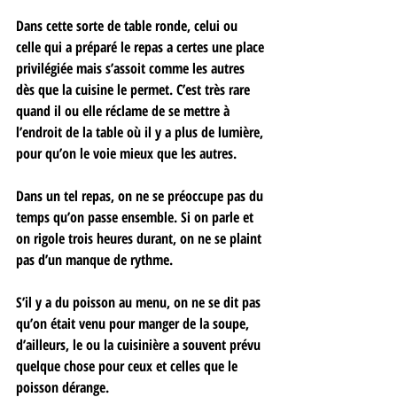
Dans cette sorte de table ronde, celui ou 
celle qui a préparé le repas a certes une place 
privilégiée mais s’assoit comme les autres 
dès que la cuisine le permet. C’est très rare 
quand il ou elle réclame de se mettre à 
l’endroit de la table où il y a plus de lumière, 
pour qu’on le voie mieux que les autres.
Dans un tel repas, on ne se préoccupe pas du 
temps qu’on passe ensemble. Si on parle et 
on rigole trois heures durant, on ne se plaint 
pas d’un manque de rythme.
S’il y a du poisson au menu, on ne se dit pas 
qu’on était venu pour manger de la soupe, 
d’ailleurs, le ou la cuisinière a souvent prévu 
quelque chose pour ceux et celles que le 
poisson dérange.