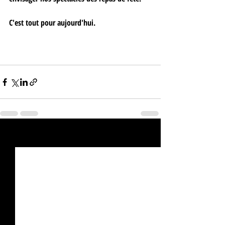
C'est tout pour aujourd'hui.
Posts récents
Voir tout