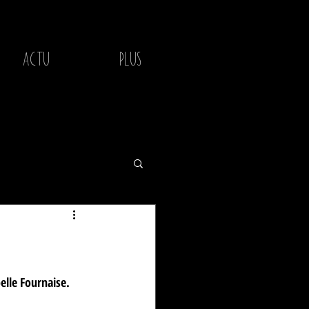
ACTU
PLUS
elle Fournaise.