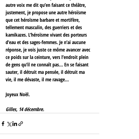
autre voix me dit qu’en faisant ce théâtre, 
justement, je propose une autre héroïsme 
que cet héroïsme barbare et mortifère, 
tellement masculin, des guerriers et des 
kamikazes. L’héroïsme vivant des porteurs 
d’eau et des sages-femmes. Je n’ai aucune 
réponse, je vois juste ce môme avancer avec 
ce poids sur la ceinture, vers l’endroit plein 
de gens qu’il ne connaît pas… En se faisant 
sauter, il détruit ma pensée, il détruit ma 
vie, il me dévaste, il me ravage… 
Joyeux Noël. 
Gilles, 14 décembre.