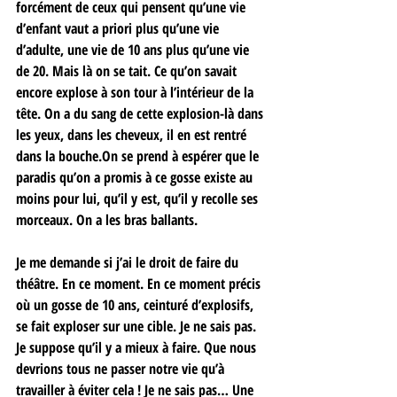
forcément de ceux qui pensent qu’une vie 
d’enfant vaut a priori plus qu’une vie 
d’adulte, une vie de 10 ans plus qu’une vie 
de 20. Mais là on se tait. Ce qu’on savait 
encore explose à son tour à l’intérieur de la 
tête. On a du sang de cette explosion-là dans 
les yeux, dans les cheveux, il en est rentré 
dans la bouche.On se prend à espérer que le 
paradis qu’on a promis à ce gosse existe au 
moins pour lui, qu’il y est, qu’il y recolle ses 
morceaux. On a les bras ballants. 
Je me demande si j’ai le droit de faire du 
théâtre. En ce moment. En ce moment précis 
où un gosse de 10 ans, ceinturé d’explosifs, 
se fait exploser sur une cible. Je ne sais pas. 
Je suppose qu’il y a mieux à faire. Que nous 
devrions tous ne passer notre vie qu’à 
travailler à éviter cela ! Je ne sais pas… Une 