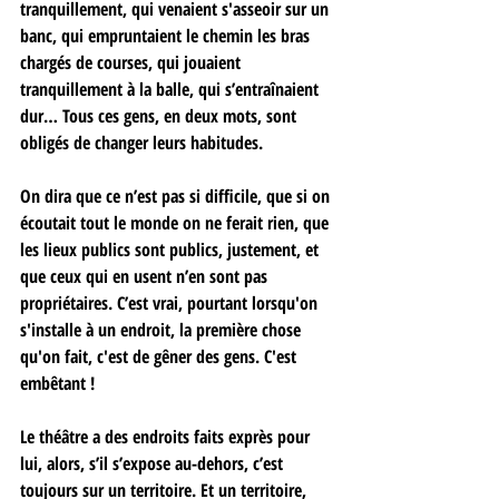
tranquillement, qui venaient s'asseoir sur un 
banc, qui empruntaient le chemin les bras 
chargés de courses, qui jouaient 
tranquillement à la balle, qui s’entraînaient 
dur… Tous ces gens, en deux mots, sont 
obligés de changer leurs habitudes. 
On dira que ce n’est pas si difficile, que si on 
écoutait tout le monde on ne ferait rien, que 
les lieux publics sont publics, justement, et 
que ceux qui en usent n’en sont pas 
propriétaires. C’est vrai, pourtant lorsqu'on 
s'installe à un endroit, la première chose 
qu'on fait, c'est de gêner des gens. C'est 
embêtant ! 
Le théâtre a des endroits faits exprès pour 
lui, alors, s’il s’expose au-dehors, c’est 
toujours sur un territoire. Et un territoire, 